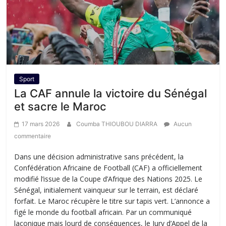
Sport
La CAF annule la victoire du Sénégal
et sacre le Maroc
17 mars 2026
Coumba THIOUBOU DIARRA
Aucun
commentaire
Dans une décision administrative sans précédent, la
Confédération Africaine de Football (CAF) a officiellement
modifié l’issue de la Coupe d’Afrique des Nations 2025. Le
Sénégal, initialement vainqueur sur le terrain, est déclaré
forfait. Le Maroc récupère le titre sur tapis vert. ​L’annonce a
figé le monde du football africain. Par un communiqué
laconique mais lourd de conséquences, le Jury d’Appel de la