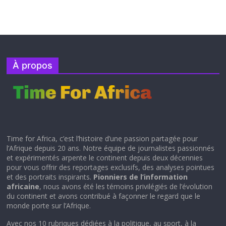
À propos
Time for Africa, c’est l’histoire d’une passion partagée pour
l’Afrique depuis 20 ans. Notre équipe de journalistes passionnés
et expérimentés arpente le continent depuis deux décennies
pour vous offrir des reportages exclusifs, des analyses pointues
et des portraits inspirants.
Pionniers de l’information
africaine
, nous avons été les témoins privilégiés de l’évolution
du continent et avons contribué à façonner le regard que le
monde porte sur l’Afrique.
Avec nos 10 rubriques dédiées à la politique, au sport, à la