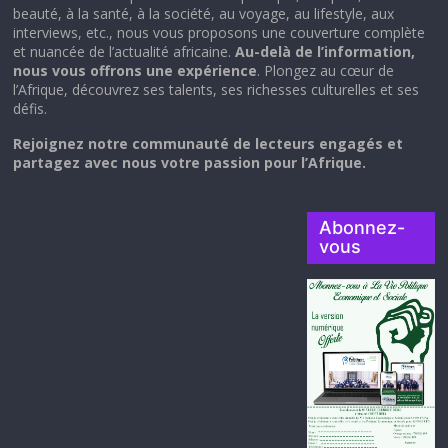
beauté, à la santé, à la société, au voyage, au lifestyle, aux
interviews, etc., nous vous proposons une couverture complète
et nuancée de l’actualité africaine.
Au-delà de l’information,
nous vous offrons une expérience
. Plongez au cœur de
l’Afrique, découvrez ses talents, ses richesses culturelles et ses
défis.
Rejoignez notre communauté de lecteurs engagés et
partagez avec nous votre passion pour l’Afrique.
Abonnez-
vous