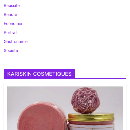
Reussite
Beaute
Economie
Portrait
Gastronomie
Societe
KARISKIN COSMETIQUES