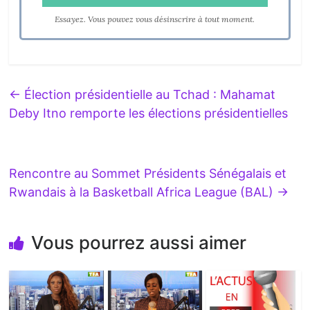
Essayez. Vous pouvez vous désinscrire à tout moment.
←
Élection présidentielle au Tchad : Mahamat
Deby Itno remporte les élections présidentielles
Rencontre au Sommet Présidents Sénégalais et
Rwandais à la Basketball Africa League (BAL)
→
Vous pourrez aussi aimer