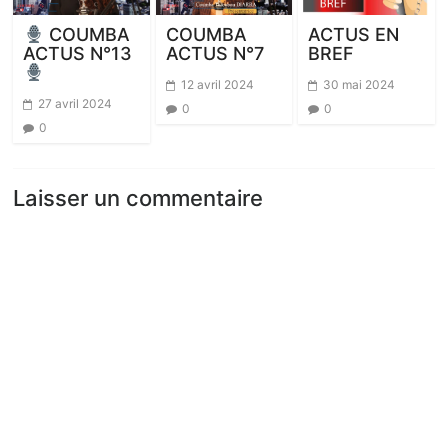
COUMBA
ACTUS EN
COUMBA
ACTUS N°7
BREF
ACTUS N°13
12 avril 2024
30 mai 2024
27 avril 2024
0
0
0
Laisser un commentaire