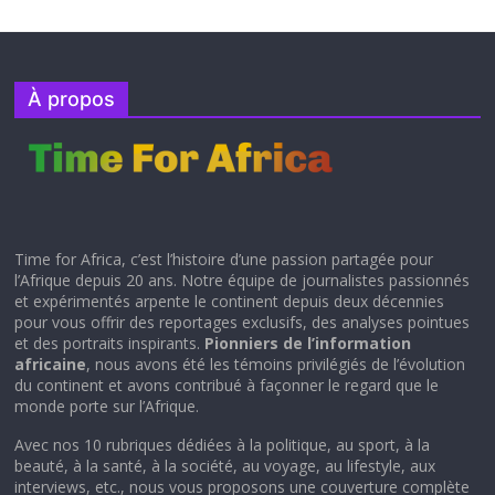
À propos
Time for Africa, c’est l’histoire d’une passion partagée pour
l’Afrique depuis 20 ans. Notre équipe de journalistes passionnés
et expérimentés arpente le continent depuis deux décennies
pour vous offrir des reportages exclusifs, des analyses pointues
et des portraits inspirants.
Pionniers de l’information
africaine
, nous avons été les témoins privilégiés de l’évolution
du continent et avons contribué à façonner le regard que le
monde porte sur l’Afrique.
Avec nos 10 rubriques dédiées à la politique, au sport, à la
beauté, à la santé, à la société, au voyage, au lifestyle, aux
interviews, etc., nous vous proposons une couverture complète