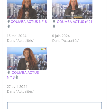
COUMBA ACTUS N°18
COUMBA ACTUS n°21
15 mai 2024
9 juin 2024
Dans "Actualités"
Dans "Actualités"
COUMBA ACTUS
N°13
27 avril 2024
Dans "Actualités"