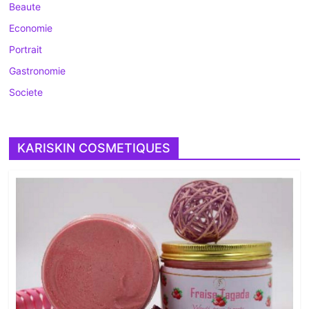
Beaute
Economie
Portrait
Gastronomie
Societe
KARISKIN COSMETIQUES