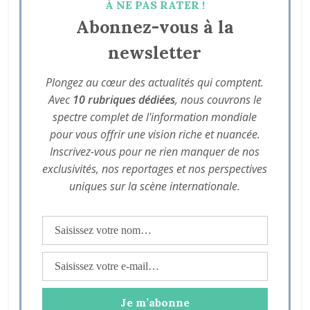
À NE PAS RATER !
Abonnez-vous à la
newsletter
Plongez au cœur des actualités qui comptent.
Avec
10 rubriques dédiées
, nous couvrons le
spectre complet de l'information mondiale
pour vous offrir une vision riche et nuancée.
Inscrivez-vous pour ne rien manquer de nos
exclusivités, nos reportages et nos perspectives
uniques sur la scène internationale.