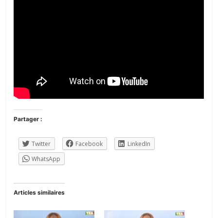
Partager :
Twitter
Facebook
LinkedIn
WhatsApp
Articles similaires