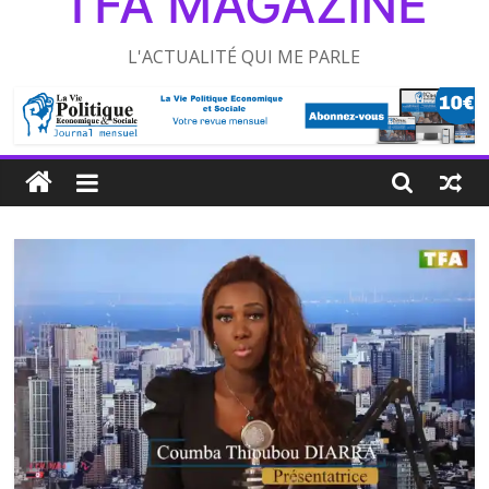
TFA MAGAZINE
L'ACTUALITÉ QUI ME PARLE