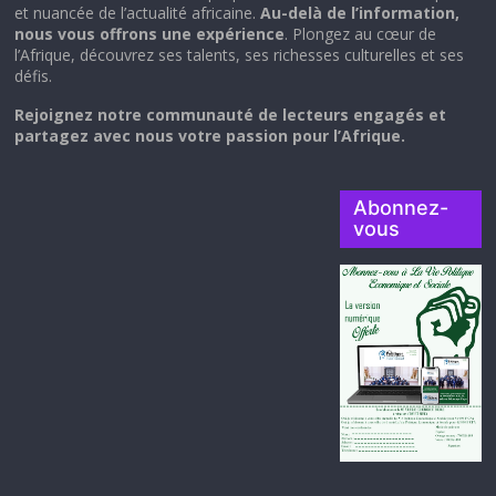
et nuancée de l’actualité africaine.
Au-delà de l’information,
nous vous offrons une expérience
. Plongez au cœur de
l’Afrique, découvrez ses talents, ses richesses culturelles et ses
défis.
Rejoignez notre communauté de lecteurs engagés et
partagez avec nous votre passion pour l’Afrique.
Abonnez-
vous