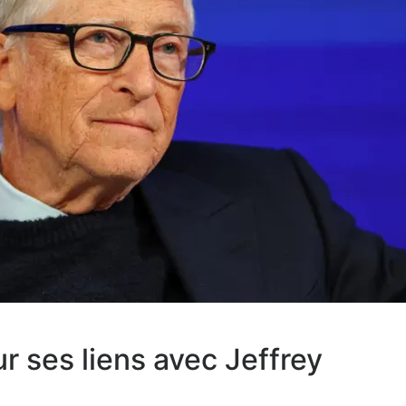
ur ses liens avec Jeffrey