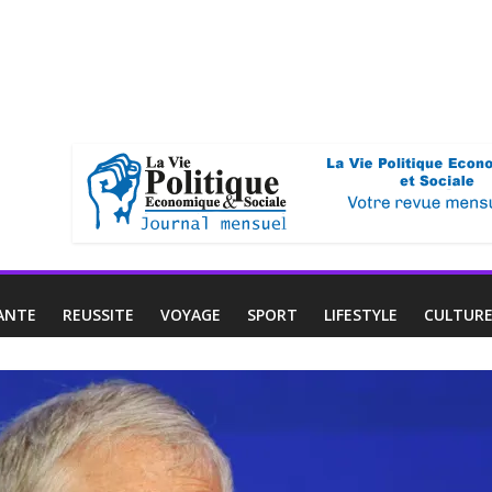
ANTE
REUSSITE
VOYAGE
SPORT
LIFESTYLE
CULTUR