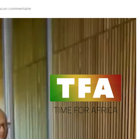
cun commentaire