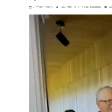
7 février 2026
Coumba THIOUBOU DIARRA
Au