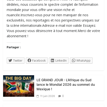
dédiées, nous couvrons le spectre complet de l’information
mondiale pour vous offrir une vision riche et
nuancée.Inscrivez-vous pour ne rien manquer de nos
exclusivités, nos reportages et nos perspectives uniques sur
la scène internationale.Adresse e-mail non valide Essayez.
Vous pouvez vous désinscrire à tout moment.Merci de votre
abonnement !
Partager :
Twitter
Facebook
LinkedIn
WhatsApp
LE GRAND JOUR : L’Afrique du Sud
lance le Mondial 2026 au sommet du
Mexique !
0
11 juin 2026