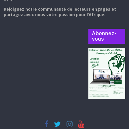
Rejoignez notre communauté de lecteurs engagés et
partagez avec nous votre passion pour l’Afrique.
Abonnez-
vous