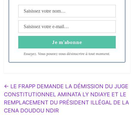
Essayez. Vous pouvez vous désinscrire à tout moment.
←
LE FRAPP DEMANDE LA DÉMISSION DU JUGE
CONSTITUTIONNEL AMINATA LY NDIAYE ET LE
REMPLACEMENT DU PRÉSIDENT ILLÉGAL DE LA
CENA DOUDOU NDIR