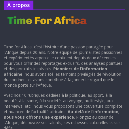
À propos
Time for Africa, c’est l’histoire d’une passion partagée pour
l’Afrique depuis 20 ans. Notre équipe de journalistes passionnés
et expérimentés arpente le continent depuis deux décennies
pour vous offrir des reportages exclusifs, des analyses pointues
et des portraits inspirants.
Pionniers de l’information
africaine
, nous avons été les témoins privilégiés de l’évolution
du continent et avons contribué à façonner le regard que le
monde porte sur l’Afrique.
Avec nos 10 rubriques dédiées à la politique, au sport, à la
beauté, à la santé, à la société, au voyage, au lifestyle, aux
interviews, etc., nous vous proposons une couverture complète
et nuancée de l’actualité africaine.
Au-delà de l’information,
nous vous offrons une expérience
. Plongez au cœur de
l’Afrique, découvrez ses talents, ses richesses culturelles et ses
défis.