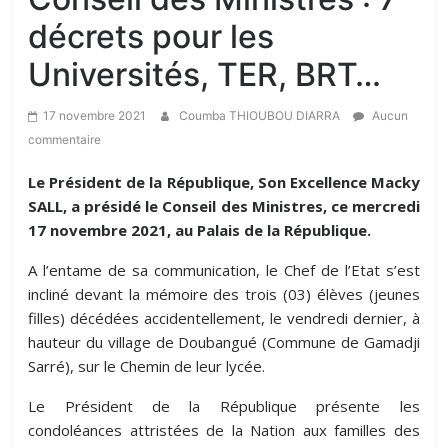
décrets pour les
Universités, TER, BRT…
17 novembre 2021
Coumba THIOUBOU DIARRA
Aucun
commentaire
Le Président de la République, Son Excellence Macky
SALL, a présidé le Conseil des Ministres, ce mercredi
17 novembre 2021, au Palais de la République.
A l’entame de sa communication, le Chef de l’Etat s’est
incliné devant la mémoire des trois (03) élèves (jeunes
filles) décédées accidentellement, le vendredi dernier, à
hauteur du village de Doubangué (Commune de Gamadji
Sarré), sur le Chemin de leur lycée.
Le Président de la République présente les
condoléances attristées de la Nation aux familles des