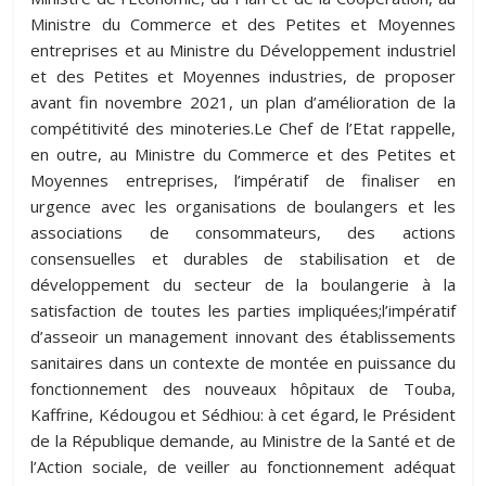
Ministre du Commerce et des Petites et Moyennes
entreprises et au Ministre du Développement industriel
et des Petites et Moyennes industries, de proposer
avant fin novembre 2021, un plan d’amélioration de la
compétitivité des minoteries.Le Chef de l’Etat rappelle,
en outre, au Ministre du Commerce et des Petites et
Moyennes entreprises, l’impératif de finaliser en
urgence avec les organisations de boulangers et les
associations de consommateurs, des actions
consensuelles et durables de stabilisation et de
développement du secteur de la boulangerie à la
satisfaction de toutes les parties impliquées;l’impératif
d’asseoir un management innovant des établissements
sanitaires dans un contexte de montée en puissance du
fonctionnement des nouveaux hôpitaux de Touba,
Kaffrine, Kédougou et Sédhiou: à cet égard, le Président
de la République demande, au Ministre de la Santé et de
l’Action sociale, de veiller au fonctionnement adéquat