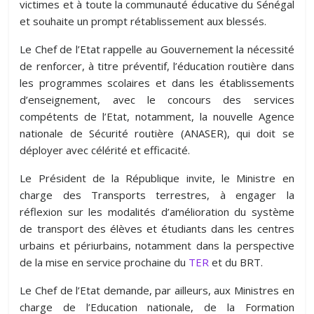
victimes et à toute la communauté éducative du Sénégal
et souhaite un prompt rétablissement aux blessés.
Le Chef de l’Etat rappelle au Gouvernement la nécessité
de renforcer, à titre préventif, l’éducation routière dans
les programmes scolaires et dans les établissements
d’enseignement, avec le concours des services
compétents de l’Etat, notamment, la nouvelle Agence
nationale de Sécurité routière (ANASER), qui doit se
déployer avec célérité et efficacité.
Le Président de la République invite, le Ministre en
charge des Transports terrestres, à engager la
réflexion sur les modalités d’amélioration du système
de transport des élèves et étudiants dans les centres
urbains et périurbains, notamment dans la perspective
de la mise en service prochaine du
TER
et du BRT.
Le Chef de l’Etat demande, par ailleurs, aux Ministres en
charge de l’Education nationale, de la Formation