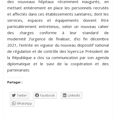
des nouveaux hôpitaux récemment inaugurés, en
mettant entièrement en place les personnels recrutés
et affectés dans ces établissements sanitaires, dont les
services, espaces et équipements doivent être
particulièrement entretenus, selon un nouveau cahier
des charges conforme à leur standard de
modernité ;l’urgence de finaliser, d’ici fin décembre
2021, l’entrée en vigueur du nouveau dispositif national
de régulation et de contrôle des loyers.Le Président de
la République a clos sa communication par son agenda
diplomatique et le suivi de la coopération et des
partenariats.
Partager :
Twitter
Facebook
LinkedIn
WhatsApp