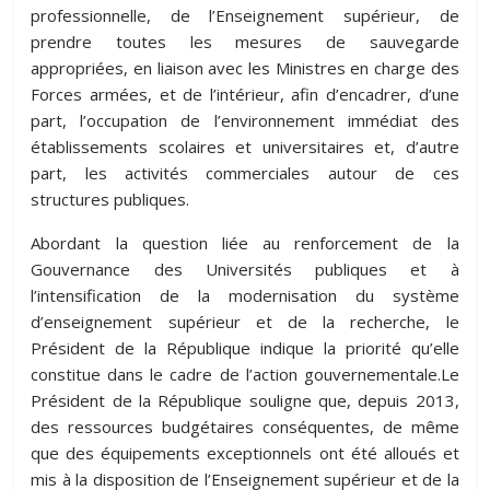
professionnelle, de l’Enseignement supérieur, de
prendre toutes les mesures de sauvegarde
appropriées, en liaison avec les Ministres en charge des
Forces armées, et de l’intérieur, afin d’encadrer, d’une
part, l’occupation de l’environnement immédiat des
établissements scolaires et universitaires et, d’autre
part, les activités commerciales autour de ces
structures publiques.
Abordant la question liée au renforcement de la
Gouvernance des Universités publiques et à
l’intensification de la modernisation du système
d’enseignement supérieur et de la recherche, le
Président de la République indique la priorité qu’elle
constitue dans le cadre de l’action gouvernementale.Le
Président de la République souligne que, depuis 2013,
des ressources budgétaires conséquentes, de même
que des équipements exceptionnels ont été alloués et
mis à la disposition de l’Enseignement supérieur et de la