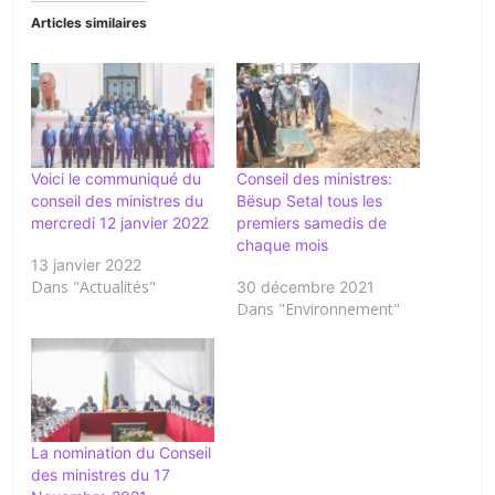
Articles similaires
Voici le communiqué du
Conseil des ministres:
conseil des ministres du
Bësup Setal tous les
mercredi 12 janvier 2022
premiers samedis de
chaque mois
13 janvier 2022
Dans "Actualités"
30 décembre 2021
Dans "Environnement"
La nomination du Conseil
des ministres du 17