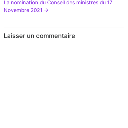
La nomination du Conseil des ministres du 17
Novembre 2021
→
Laisser un commentaire