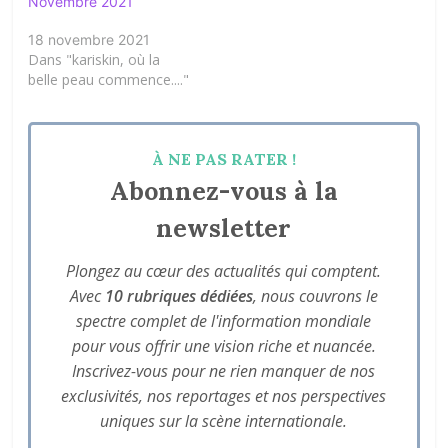
Novembre 2021
18 novembre 2021
Dans "kariskin, où la
belle peau commence...."
À NE PAS RATER !
Abonnez-vous à la
newsletter
Plongez au cœur des actualités qui comptent.
Avec
10 rubriques dédiées
, nous couvrons le
spectre complet de l'information mondiale
pour vous offrir une vision riche et nuancée.
Inscrivez-vous pour ne rien manquer de nos
exclusivités, nos reportages et nos perspectives
uniques sur la scène internationale.