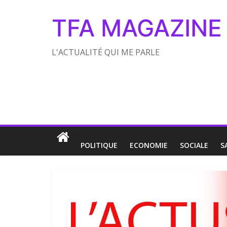
TFA MAGAZINE
L'ACTUALITÉ QUI ME PARLE
POLITIQUE
ECONOMIE
SOCIALE
S