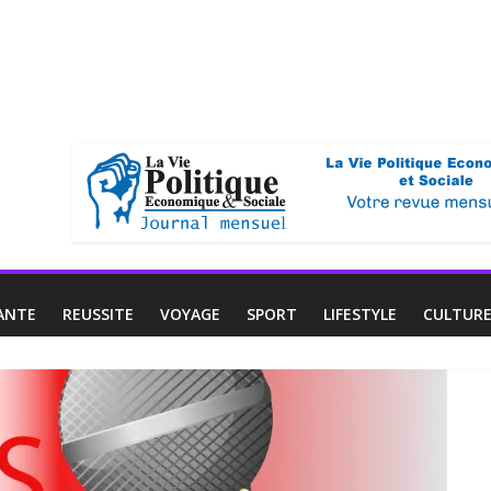
ANTE
REUSSITE
VOYAGE
SPORT
LIFESTYLE
CULTUR