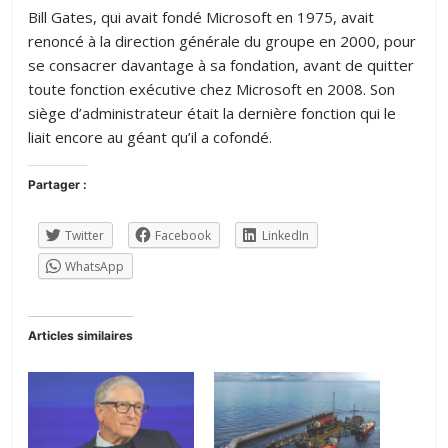
Bill Gates, qui avait fondé Microsoft en 1975, avait
renoncé à la direction générale du groupe en 2000, pour
se consacrer davantage à sa fondation, avant de quitter
toute fonction exécutive chez Microsoft en 2008. Son
siège d’administrateur était la dernière fonction qui le
liait encore au géant qu’il a cofondé.
Partager :
Twitter
Facebook
LinkedIn
WhatsApp
Articles similaires