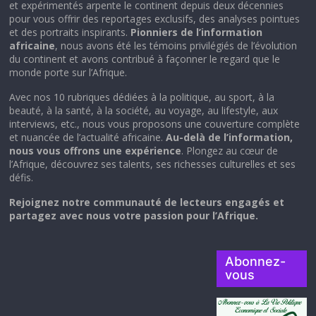
et expérimentés arpente le continent depuis deux décennies
pour vous offrir des reportages exclusifs, des analyses pointues
et des portraits inspirants.
Pionniers de l’information
africaine
, nous avons été les témoins privilégiés de l’évolution
du continent et avons contribué à façonner le regard que le
monde porte sur l’Afrique.
Avec nos 10 rubriques dédiées à la politique, au sport, à la
beauté, à la santé, à la société, au voyage, au lifestyle, aux
interviews, etc., nous vous proposons une couverture complète
et nuancée de l’actualité africaine.
Au-delà de l’information,
nous vous offrons une expérience
. Plongez au cœur de
l’Afrique, découvrez ses talents, ses richesses culturelles et ses
défis.
Rejoignez notre communauté de lecteurs engagés et
partagez avec nous votre passion pour l’Afrique.
Abonnez-
vous