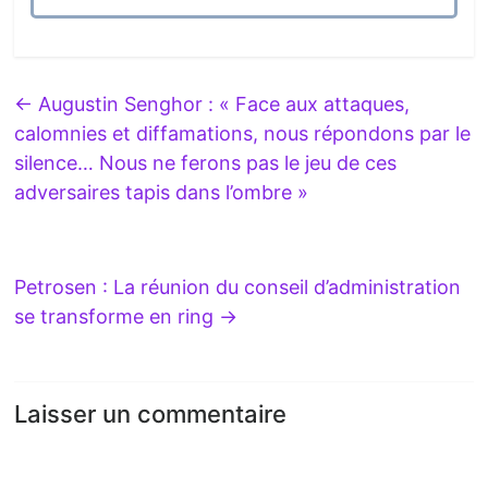
←
Augustin Senghor : « Face aux attaques,
calomnies et diffamations, nous répondons par le
silence… Nous ne ferons pas le jeu de ces
adversaires tapis dans l’ombre »
Petrosen : La réunion du conseil d’administration
se transforme en ring
→
Laisser un commentaire