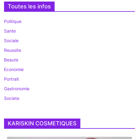
Toutes les infos
Politique
Sante
Sociale
Reussite
Beaute
Economie
Portrait
Gastronomie
Societe
KARISKIN COSMETIQUES