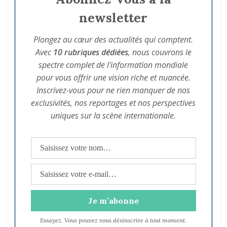
newsletter
Plongez au cœur des actualités qui comptent.
Avec
10 rubriques dédiées
, nous couvrons le
spectre complet de l'information mondiale
pour vous offrir une vision riche et nuancée.
Inscrivez-vous pour ne rien manquer de nos
exclusivités, nos reportages et nos perspectives
uniques sur la scène internationale.
Essayez. Vous pouvez vous désinscrire à tout moment.