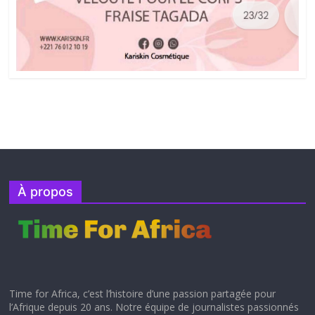
À propos
Time for Africa, c’est l’histoire d’une passion partagée pour
l’Afrique depuis 20 ans. Notre équipe de journalistes passionnés