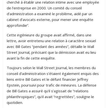
cherché à établir une relation intime avec une employée
de l’entreprise en 2000. Un comité du conseil
d’administration a examiné le problème, aidé par un
cabinet d’avocats externe, pour mener une enquête
approfondie”.
Cette ingénieure du groupe avait affirmé, dans une
lettre, avoir entretenu une relation à caractère sexuel
avec Bill Gates “pendant des années”, détaille le Wall
Street Journal, précisant que la démission avait eu lieu
avant la fin de cette enquête.
Toujours selon le Wall Street Journal, les membres du
conseil d’administration s’étaient également enquis des
liens entre Bill Gates et le défunt financier Jeffrey
Epstein, poursuivi pour trafic de mineures. La défense
de Bill Gates a assuré qu’il s’agissait de “relations
philanthropiques”, qu’il avait “regrettées”, souligne le
quotidien.