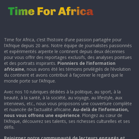
Time for Africa, c’est l’histoire d’une passion partagée pour
l’Afrique depuis 20 ans. Notre équipe de journalistes passionnés
et expérimentés arpente le continent depuis deux décennies
pour vous offrir des reportages exclusifs, des analyses pointues
et des portraits inspirants.
Pionniers de l’information
africaine
, nous avons été les témoins privilégiés de l’évolution
du continent et avons contribué à façonner le regard que le
monde porte sur l’Afrique.
Avec nos 10 rubriques dédiées à la politique, au sport, à la
beauté, à la santé, à la société, au voyage, au lifestyle, aux
interviews, etc., nous vous proposons une couverture complète
et nuancée de l’actualité africaine.
Au-delà de l’information,
nous vous offrons une expérience
. Plongez au cœur de
l’Afrique, découvrez ses talents, ses richesses culturelles et ses
défis.
Rejoignez notre communauté de lecteurs engagés et