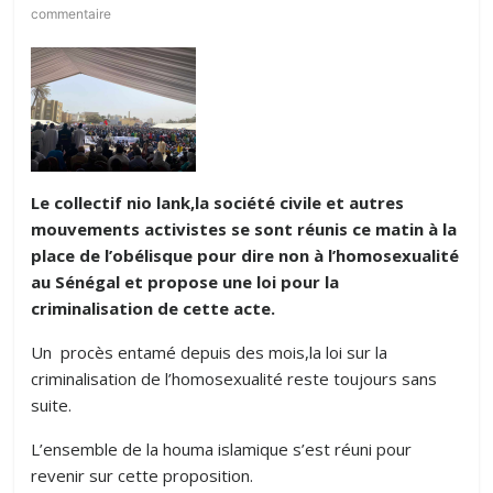
commentaire
Le collectif nio lank,la société civile et autres
mouvements activistes se sont réunis ce matin à la
place de l’obélisque pour dire non à l’homosexualité
au Sénégal et propose une loi pour la
criminalisation de cette acte.
Un procès entamé depuis des mois,la loi sur la
criminalisation de l’homosexualité reste toujours sans
suite.
L’ensemble de la houma islamique s’est réuni pour
revenir sur cette proposition.