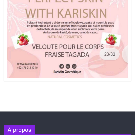
À propos