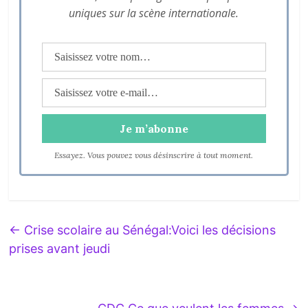
uniques sur la scène internationale.
Essayez. Vous pouvez vous désinscrire à tout moment.
←
Crise scolaire au Sénégal:Voici les décisions
prises avant jeudi