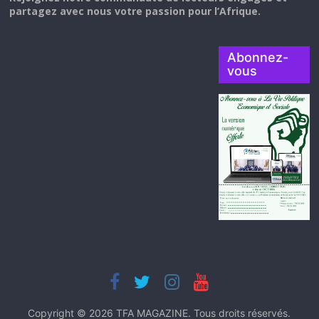
partagez avec nous votre passion pour l’Afrique.
Abonnez-
vous
Copyright © 2026
TFA MAGAZINE
. Tous droits réservés.