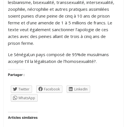
lesbianisme, bisexualité, transsexualité, intersexualité,
zoophilie, nécrophilie et autres pratiques assimilées
soient punies d’une peine de cinq à 10 ans de prison
ferme et d’une amende de 1 à 5 millions de francs. Le
texte veut également sanctionner l’apologie de ces
actes avec des peines allant de trois à cinq ans de
prison ferme.
Le Sénégal,un pays composé de 95%de musulmans
accepte t’il la légalisation de l’homosexualité?.
Partager :
Twitter
Facebook
LinkedIn
WhatsApp
Articles similaires