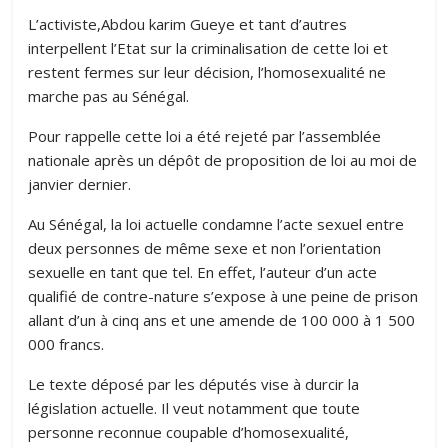
L’activiste,Abdou karim Gueye et tant d’autres
interpellent l’Etat sur la criminalisation de cette loi et
restent fermes sur leur décision, l’homosexualité ne
marche pas au Sénégal.
Pour rappelle cette loi a été rejeté par l’assemblée
nationale après un dépôt de proposition de loi au moi de
janvier dernier.
Au Sénégal, la loi actuelle condamne l’acte sexuel entre
deux personnes de même sexe et non l’orientation
sexuelle en tant que tel. En effet, l’auteur d’un acte
qualifié de contre-nature s’expose à une peine de prison
allant d’un à cinq ans et une amende de 100 000 à 1 500
000 francs.
Le texte déposé par les députés vise à durcir la
législation actuelle. Il veut notamment que toute
personne reconnue coupable d’homosexualité,