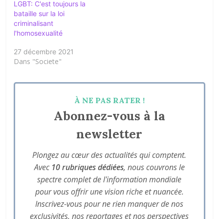
LGBT: C'est toujours la
bataille sur la loi
criminalisant
l'homosexualité
27 décembre 2021
Dans "Societe"
À NE PAS RATER !
Abonnez-vous à la
newsletter
Plongez au cœur des actualités qui comptent.
Avec
10 rubriques dédiées
, nous couvrons le
spectre complet de l'information mondiale
pour vous offrir une vision riche et nuancée.
Inscrivez-vous pour ne rien manquer de nos
exclusivités, nos reportages et nos perspectives