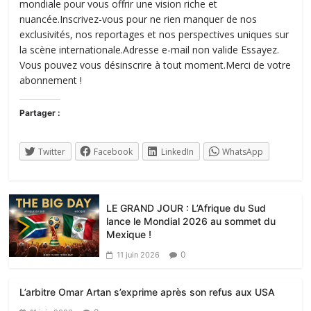
mondiale pour vous offrir une vision riche et
nuancée.Inscrivez-vous pour ne rien manquer de nos
exclusivités, nos reportages et nos perspectives uniques sur
la scène internationale.Adresse e-mail non valide Essayez.
Vous pouvez vous désinscrire à tout moment.Merci de votre
abonnement !
Partager :
Twitter
Facebook
LinkedIn
WhatsApp
LE GRAND JOUR : L’Afrique du Sud
lance le Mondial 2026 au sommet du
Mexique !
0
11 juin 2026
L’arbitre Omar Artan s’exprime après son refus aux USA