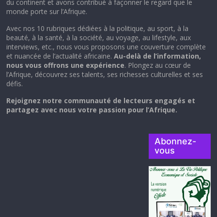
du continent et avons contribué à façonner le regard que le
monde porte sur l’Afrique.
Avec nos 10 rubriques dédiées à la politique, au sport, à la
beauté, à la santé, à la société, au voyage, au lifestyle, aux
interviews, etc., nous vous proposons une couverture complète
et nuancée de l’actualité africaine.
Au-delà de l’information,
nous vous offrons une expérience
. Plongez au cœur de
l’Afrique, découvrez ses talents, ses richesses culturelles et ses
défis.
Rejoignez notre communauté de lecteurs engagés et
partagez avec nous votre passion pour l’Afrique.
Abonnez-
vous