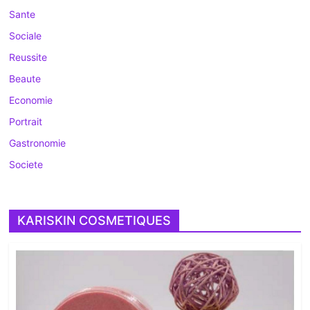
Sante
Sociale
Reussite
Beaute
Economie
Portrait
Gastronomie
Societe
KARISKIN COSMETIQUES