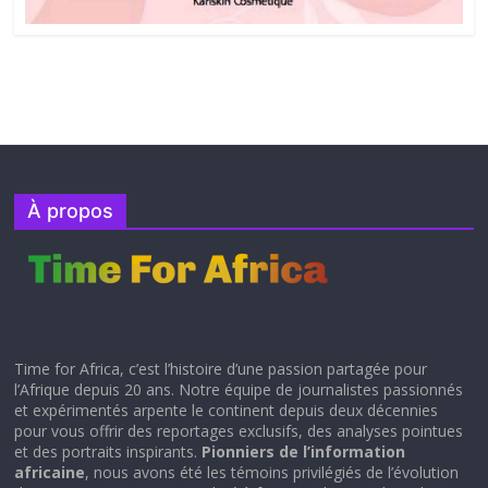
À propos
Time for Africa, c’est l’histoire d’une passion partagée pour
l’Afrique depuis 20 ans. Notre équipe de journalistes passionnés
et expérimentés arpente le continent depuis deux décennies
pour vous offrir des reportages exclusifs, des analyses pointues
et des portraits inspirants.
Pionniers de l’information
africaine
, nous avons été les témoins privilégiés de l’évolution