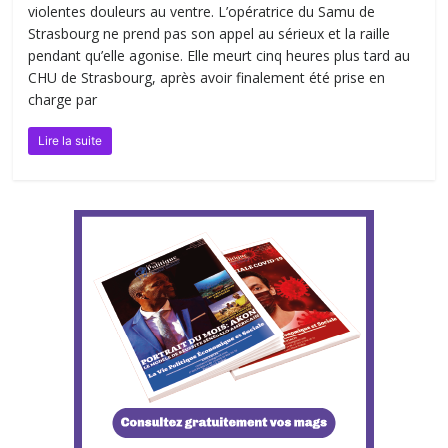
violentes douleurs au ventre. L’opératrice du Samu de
Strasbourg ne prend pas son appel au sérieux et la raille
pendant qu’elle agonise. Elle meurt cinq heures plus tard au
CHU de Strasbourg, après avoir finalement été prise en
charge par
Lire la suite