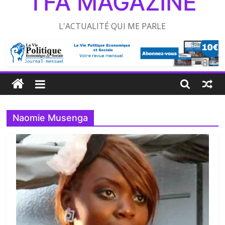
TFA MAGAZINE
L'ACTUALITÉ QUI ME PARLE
Naomie Musenga