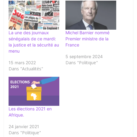
La une des journaux
Michel Barnier nommé
sénégalais de ce mardi:
Premier ministre de la
la justice et la sécurité au
France
menu
5 septembre 2024
Dans "Politique"
15 mars 2022
Dans "Actualités"
Les élections 2021 en
Afrique.
24 janvier 2021
Dans "Politique"