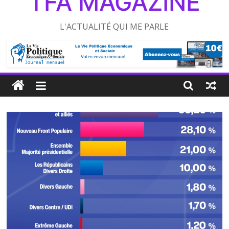
TFA MAGAZINE
L'ACTUALITÉ QUI ME PARLE