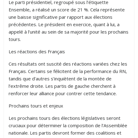
Le parti présidentiel, regroupé sous l’étiquette
Ensemble, a réalisé un score de 21 %. Cela représente
une baisse significative par rapport aux élections
précédentes. Le président en exercice, quant à lui, a
appelé à l’unité au sein de sa majorité pour les prochains
tours.
Les réactions des Français
Ces résultats ont suscité des réactions variées chez les
Français. Certains se félicitent de la performance du RN,
tandis que d’autres s’inquiètent de la montée de
l’extrême droite. Les partis de gauche cherchent à
renforcer leur alliance pour contrer cette tendance.
Prochains tours et enjeux
Les prochains tours des élections législatives seront
cruciaux pour déterminer la composition de l’Assemblée
nationale. Les partis devront former des coalitions et