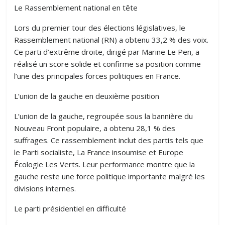
Le Rassemblement national en tête
Lors du premier tour des élections législatives, le
Rassemblement national (RN) a obtenu 33,2 % des voix.
Ce parti d’extrême droite, dirigé par Marine Le Pen, a
réalisé un score solide et confirme sa position comme
l’une des principales forces politiques en France.
L’union de la gauche en deuxième position
L’union de la gauche, regroupée sous la bannière du
Nouveau Front populaire, a obtenu 28,1 % des
suffrages. Ce rassemblement inclut des partis tels que
le Parti socialiste, La France insoumise et Europe
Écologie Les Verts. Leur performance montre que la
gauche reste une force politique importante malgré les
divisions internes.
Le parti présidentiel en difficulté