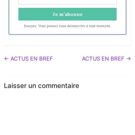
Essayez. Vous pouvez vous désinscrire à tout moment.
←
ACTUS EN BREF
ACTUS EN BREF
→
Laisser un commentaire