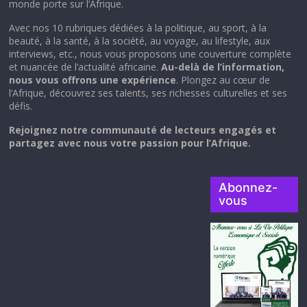
monde porte sur l’Afrique.
Avec nos 10 rubriques dédiées à la politique, au sport, à la
beauté, à la santé, à la société, au voyage, au lifestyle, aux
interviews, etc., nous vous proposons une couverture complète
et nuancée de l’actualité africaine.
Au-delà de l’information,
nous vous offrons une expérience
. Plongez au cœur de
l’Afrique, découvrez ses talents, ses richesses culturelles et ses
défis.
Rejoignez notre communauté de lecteurs engagés et
partagez avec nous votre passion pour l’Afrique.
Abonnez-
vous