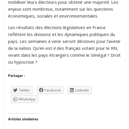
mobiliser leurs électeurs pour obtenir une majorité. Les
enjeux sont nombreux, notamment sur les questions
économiques, sociales et environnementales.
Les résultats des élections législatives en France
reflètent les divisions et les dynamiques politiques du
pays. Les semaines à venir seront décisives pour l’avenir
de la nation. Qu’en est-il des français votant pour le RN,
vivant dans les pays étrangers comme le Sénégal ? Droit
ou hypocrisie ?
Partager :
Twitter
Facebook
LinkedIn
WhatsApp
Articles similaires