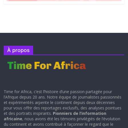
À propos
Time for Africa, c’est l’histoire d’une passion partagée pour
l’Afrique depuis 20 ans. Notre équipe de journalistes passionnés
et expérimentés arpente le continent depuis deux décennies
pour vous offrir des reportages exclusifs, des analyses pointues
et des portraits inspirants.
Pionniers de l’information
africaine
, nous avons été les témoins privilégiés de l’évolution
du continent et avons contribué à façonner le regard que le