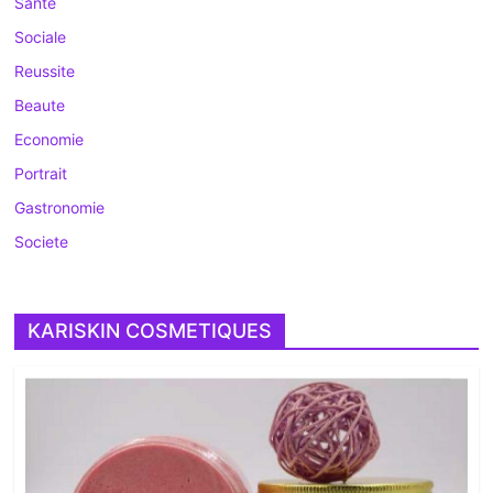
Sante
Sociale
Reussite
Beaute
Economie
Portrait
Gastronomie
Societe
KARISKIN COSMETIQUES