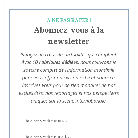
À NE PAS RATER !
Abonnez-vous à la
newsletter
Plongez au cœur des actualités qui comptent.
Avec
10 rubriques dédiées
, nous couvrons le
spectre complet de l'information mondiale
pour vous offrir une vision riche et nuancée.
Inscrivez-vous pour ne rien manquer de nos
exclusivités, nos reportages et nos perspectives
uniques sur la scène internationale.