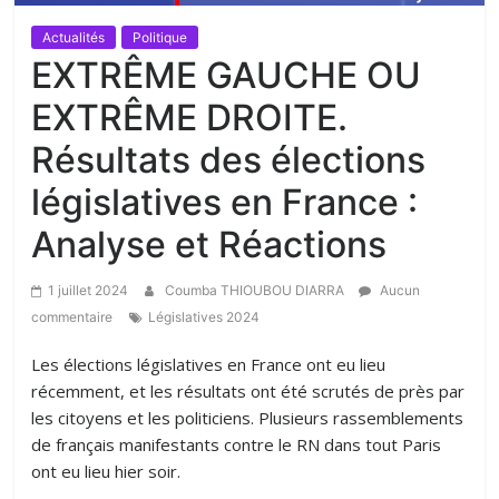
Actualités
Politique
EXTRÊME GAUCHE OU
EXTRÊME DROITE.
Résultats des élections
législatives en France :
Analyse et Réactions
1 juillet 2024
Coumba THIOUBOU DIARRA
Aucun
commentaire
Législatives 2024
Les élections législatives en France ont eu lieu
récemment, et les résultats ont été scrutés de près par
les citoyens et les politiciens. Plusieurs rassemblements
de français manifestants contre le RN dans tout Paris
ont eu lieu hier soir.