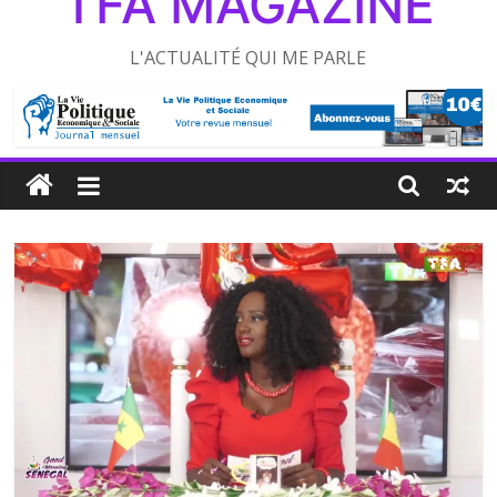
TFA MAGAZINE
L'ACTUALITÉ QUI ME PARLE