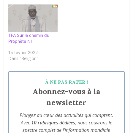
TFA Sur le chemin du
Prophète N1
15 février 2022
Dans "Religion"
À NE PAS RATER !
Abonnez-vous à la
newsletter
Plongez au cœur des actualités qui comptent.
Avec
10 rubriques dédiées
, nous couvrons le
spectre complet de l'information mondiale