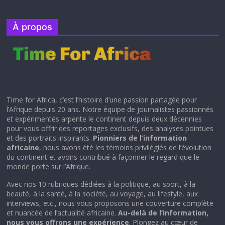
À propos
Time for Africa, c’est l’histoire d’une passion partagée pour
l’Afrique depuis 20 ans. Notre équipe de journalistes passionnés
et expérimentés arpente le continent depuis deux décennies
pour vous offrir des reportages exclusifs, des analyses pointues
et des portraits inspirants.
Pionniers de l’information
africaine
, nous avons été les témoins privilégiés de l’évolution
du continent et avons contribué à façonner le regard que le
monde porte sur l’Afrique.
Avec nos 10 rubriques dédiées à la politique, au sport, à la
beauté, à la santé, à la société, au voyage, au lifestyle, aux
interviews, etc., nous vous proposons une couverture complète
et nuancée de l’actualité africaine.
Au-delà de l’information,
nous vous offrons une expérience
. Plongez au cœur de