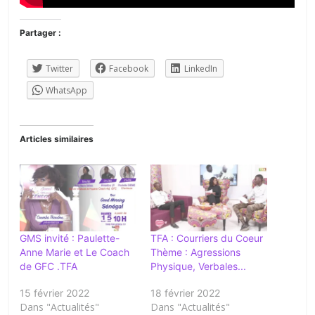
Partager :
Twitter
Facebook
LinkedIn
WhatsApp
Articles similaires
GMS invité : Paulette-
TFA : Courriers du Coeur
Anne Marie et Le Coach
Thème : Agressions
de GFC .TFA
Physique, Verbales...
15 février 2022
18 février 2022
Dans "Actualités"
Dans "Actualités"