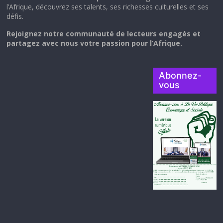
l’Afrique, découvrez ses talents, ses richesses culturelles et ses
défis.
Rejoignez notre communauté de lecteurs engagés et
partagez avec nous votre passion pour l’Afrique.
Abonnez-
vous