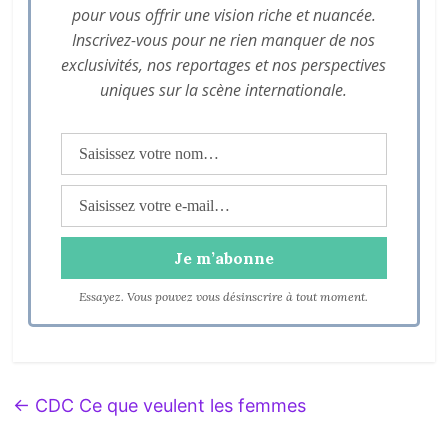
pour vous offrir une vision riche et nuancée.
Inscrivez-vous pour ne rien manquer de nos
exclusivités, nos reportages et nos perspectives
uniques sur la scène internationale.
Essayez. Vous pouvez vous désinscrire à tout moment.
←
CDC Ce que veulent les femmes