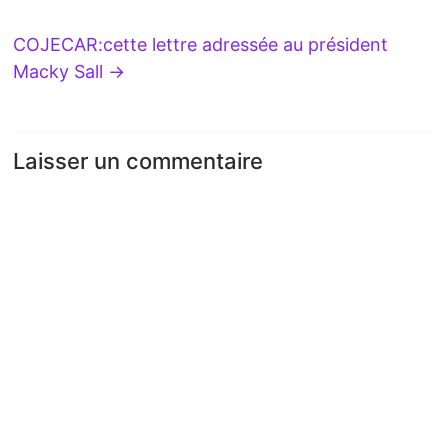
COJECAR:cette lettre adressée au président
Macky Sall
→
Laisser un commentaire