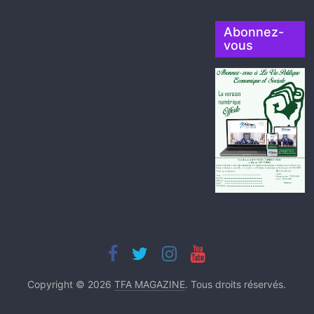
Abonnez-
vous
Copyright © 2026
TFA MAGAZINE
. Tous droits réservés.