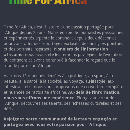
Time for Africa, c’est l’histoire d’une passion partagée pour
l’Afrique depuis 20 ans. Notre équipe de journalistes passionnés
et expérimentés arpente le continent depuis deux décennies
pour vous offrir des reportages exclusifs, des analyses pointues
et des portraits inspirants.
Pionniers de l’information
africaine
, nous avons été les témoins privilégiés de l’évolution
du continent et avons contribué à façonner le regard que le
monde porte sur l’Afrique.
Avec nos 10 rubriques dédiées à la politique, au sport, à la
beauté, à la santé, à la société, au voyage, au lifestyle, aux
interviews, etc., nous vous proposons une couverture complète
et nuancée de l’actualité africaine.
Au-delà de l’information,
nous vous offrons une expérience
. Plongez au cœur de
l’Afrique, découvrez ses talents, ses richesses culturelles et ses
défis.
Rejoignez notre communauté de lecteurs engagés et
partagez avec nous votre passion pour l’Afrique.