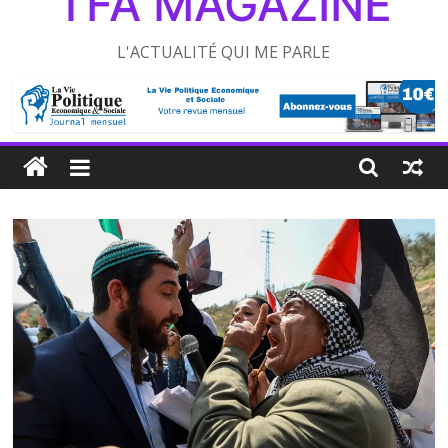
TFA MAGAZINE
L'ACTUALITÉ QUI ME PARLE