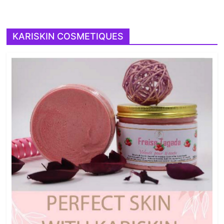
KARISKIN COSMETIQUES