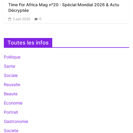
Time For Africa Mag n°20 : Spécial Mondial 2026 & Actu
Décryptée
0
3 juin 2026
Toutes les infos
Politique
Sante
Sociale
Reussite
Beaute
Economie
Portrait
Gastronomie
Societe