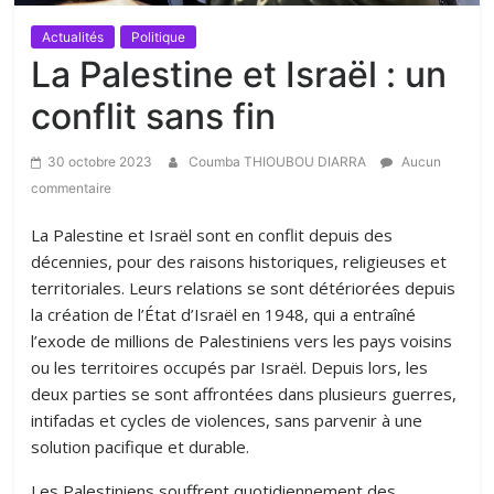
Actualités
Politique
La Palestine et Israël : un
conflit sans fin
30 octobre 2023
Coumba THIOUBOU DIARRA
Aucun
commentaire
La Palestine et Israël sont en conflit depuis des
décennies, pour des raisons historiques, religieuses et
territoriales. Leurs relations se sont détériorées depuis
la création de l’État d’Israël en 1948, qui a entraîné
l’exode de millions de Palestiniens vers les pays voisins
ou les territoires occupés par Israël. Depuis lors, les
deux parties se sont affrontées dans plusieurs guerres,
intifadas et cycles de violences, sans parvenir à une
solution pacifique et durable.
Les Palestiniens souffrent quotidiennement des