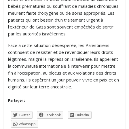
bébés prématurés ou souffrant de maladies chroniques
meurent faute d’oxygène ou de soins appropriés. Les
patients qui ont besoin d’un traitement urgent à
l’extérieur de Gaza sont souvent empêchés de sortir
par les autorités israéliennes.
Face à cette situation désespérée, les Palestiniens
continuent de résister et de revendiquer leurs droits
légitimes, malgré la répression israélienne. Ils appellent
la communauté internationale à intervenir pour mettre
fin à l’occupation, au blocus et aux violations des droits
humains. Ils espèrent un jour pouvoir vivre en paix et en
dignité sur leur terre ancestrale.
Partager :
Twitter
Facebook
LinkedIn
WhatsApp