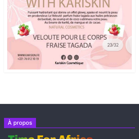
À propos