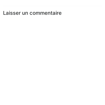
Laisser un commentaire