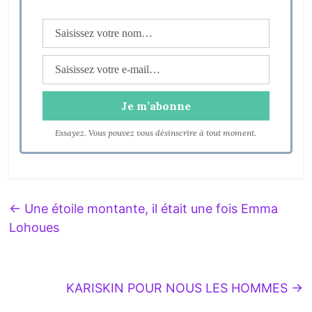
Essayez. Vous pouvez vous désinscrire à tout moment.
←
Une étoile montante, il était une fois Emma
Lohoues
KARISKIN POUR NOUS LES HOMMES
→