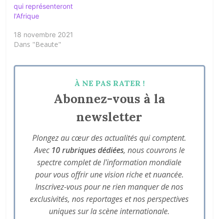
qui représenteront
l'Afrique
18 novembre 2021
Dans "Beaute"
À NE PAS RATER !
Abonnez-vous à la
newsletter
Plongez au cœur des actualités qui comptent.
Avec
10 rubriques dédiées
, nous couvrons le
spectre complet de l'information mondiale
pour vous offrir une vision riche et nuancée.
Inscrivez-vous pour ne rien manquer de nos
exclusivités, nos reportages et nos perspectives
uniques sur la scène internationale.