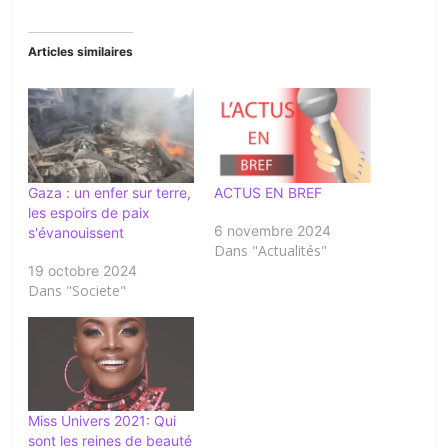
Articles similaires
Gaza : un enfer sur terre,
ACTUS EN BREF
les espoirs de paix
6 novembre 2024
s'évanouissent
Dans "Actualités"
19 octobre 2024
Dans "Societe"
Miss Univers 2021: Qui
sont les reines de beauté