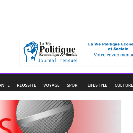
ANTE
REUSSITE
VOYAGE
SPORT
LIFESTYLE
CULTUR