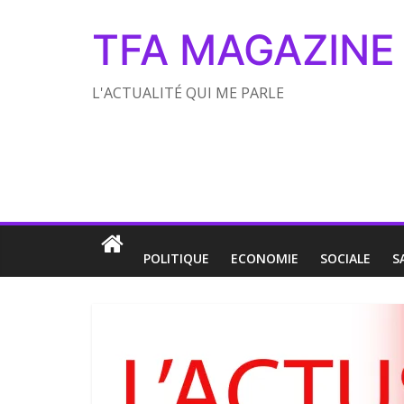
TFA MAGAZINE
L'ACTUALITÉ QUI ME PARLE
POLITIQUE
ECONOMIE
SOCIALE
S