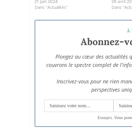
21 juin 2024
29 avril 2
Dans "Actualités"
Dans "Actu
À 
Abonnez-vo
Plongez au cœur des actualités 
couvrons le spectre complet de l'inf
Inscrivez-vous pour ne rien manq
perspectives uniq
Essayez. Vous pou