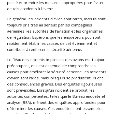
passé et prendre les mesures appropriées pour éviter
de tels accidents à l’avenir.
En général, les incidents d’avion sont rares, mais ils sont
toujours pris très au sérieux par les compagnies
aériennes, les autorités de l’aviation et les organismes
de régulation. Espérons que les enquêteurs pourront
rapidement établir les causes de cet événement et
contribuer à renforcer la sécurité aérienne.
Le fléau des incidents impliquant des avions est toujours
préoccupant, et il est essentiel de comprendre les
causes pour améliorer la sécurité aérienne.Les accidents
d’avion sont rares, mais lorsqu’ils se produisent, ils ont
des conséquences graves. Des enquêtes rigoureuses
sont prévisibles. Lorsqu’un incident se produit, les
autorités compétentes, telles que le Bureau enquête et
analyse (BEA), mènent des enquêtes approfondies pour
déterminer les causes. Ces enquêtes sont essentielles