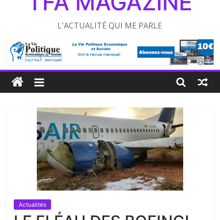
TFA MAGAZINE
L'ACTUALITÉ QUI ME PARLE
Actualités