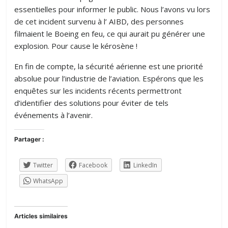
essentielles pour informer le public. Nous l’avons vu lors
de cet incident survenu à l’ AIBD, des personnes
filmaient le Boeing en feu, ce qui aurait pu générer une
explosion. Pour cause le kérosène !
En fin de compte, la sécurité aérienne est une priorité
absolue pour l’industrie de l’aviation. Espérons que les
enquêtes sur les incidents récents permettront
d’identifier des solutions pour éviter de tels
événements à l’avenir.
Partager :
Twitter
Facebook
LinkedIn
WhatsApp
Articles similaires