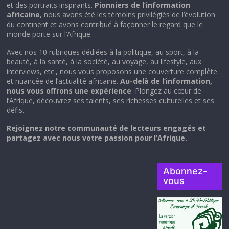
et des portraits inspirants.
Pionniers de l’information
africaine
, nous avons été les témoins privilégiés de l’évolution
du continent et avons contribué à façonner le regard que le
monde porte sur l’Afrique.
Avec nos 10 rubriques dédiées à la politique, au sport, à la
beauté, à la santé, à la société, au voyage, au lifestyle, aux
interviews, etc., nous vous proposons une couverture complète
et nuancée de l’actualité africaine.
Au-delà de l’information,
nous vous offrons une expérience
. Plongez au cœur de
l’Afrique, découvrez ses talents, ses richesses culturelles et ses
défis.
Rejoignez notre communauté de lecteurs engagés et
partagez avec nous votre passion pour l’Afrique.
Abonnez-
vous