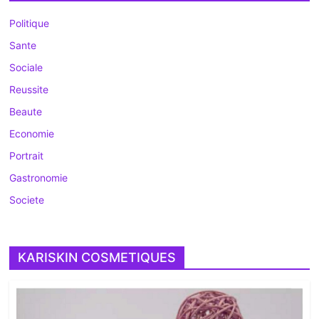
Politique
Sante
Sociale
Reussite
Beaute
Economie
Portrait
Gastronomie
Societe
KARISKIN COSMETIQUES