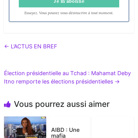
Essayez. Vous pouvez vous désinscrire à tout moment.
←
L’ACTUS EN BREF
Élection présidentielle au Tchad : Mahamat Deby
Itno remporte les élections présidentielles
→
Vous pourrez aussi aimer
AIBD : Une
mafia