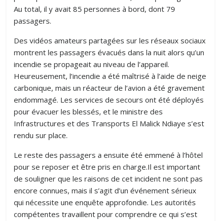
Au total, il y avait 85 personnes à bord, dont 79
passagers.
Des vidéos amateurs partagées sur les réseaux sociaux
montrent les passagers évacués dans la nuit alors qu’un
incendie se propageait au niveau de l’appareil.
Heureusement, l’incendie a été maîtrisé à l’aide de neige
carbonique, mais un réacteur de l’avion a été gravement
endommagé. Les services de secours ont été déployés
pour évacuer les blessés, et le ministre des
Infrastructures et des Transports El Malick Ndiaye s’est
rendu sur place.
Le reste des passagers a ensuite été emmené à l’hôtel
pour se reposer et être pris en charge.Il est important
de souligner que les raisons de cet incident ne sont pas
encore connues, mais il s’agit d’un événement sérieux
qui nécessite une enquête approfondie. Les autorités
compétentes travaillent pour comprendre ce qui s’est