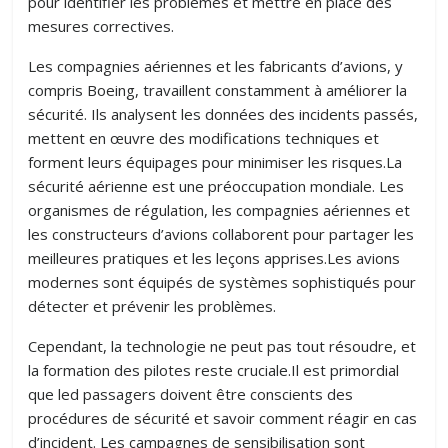
pour identifier les problèmes et mettre en place des
mesures correctives.
Les compagnies aériennes et les fabricants d’avions, y
compris Boeing, travaillent constamment à améliorer la
sécurité. Ils analysent les données des incidents passés,
mettent en œuvre des modifications techniques et
forment leurs équipages pour minimiser les risques.La
sécurité aérienne est une préoccupation mondiale. Les
organismes de régulation, les compagnies aériennes et
les constructeurs d’avions collaborent pour partager les
meilleures pratiques et les leçons apprises.Les avions
modernes sont équipés de systèmes sophistiqués pour
détecter et prévenir les problèmes.
Cependant, la technologie ne peut pas tout résoudre, et
la formation des pilotes reste cruciale.Il est primordial
que led passagers doivent être conscients des
procédures de sécurité et savoir comment réagir en cas
d’incident. Les campagnes de sensibilisation sont