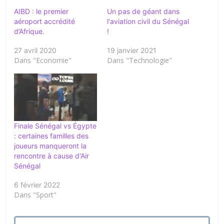
AIBD : le premier
Un pas de géant dans
aéroport accrédité
l'aviation civil du Sénégal
d’Afrique.
!
27 avril 2020
19 janvier 2021
Dans "Economie"
Dans "Technologie"
Finale Sénégal vs Égypte
: certaines familles des
joueurs manqueront la
rencontre à cause d'Air
Sénégal
6 février 2022
Dans "Sport"