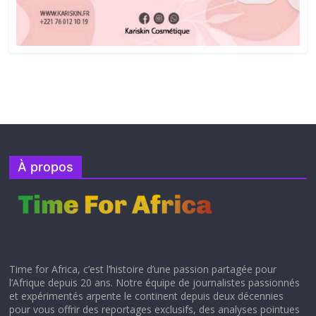
À propos
Time for Africa, c’est l’histoire d’une passion partagée pour
l’Afrique depuis 20 ans. Notre équipe de journalistes passionnés
et expérimentés arpente le continent depuis deux décennies
pour vous offrir des reportages exclusifs, des analyses pointues