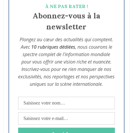
À NE PAS RATER !
Abonnez-vous à la
newsletter
Plongez au cœur des actualités qui comptent.
Avec
10 rubriques dédiées
, nous couvrons le
spectre complet de l'information mondiale
pour vous offrir une vision riche et nuancée.
Inscrivez-vous pour ne rien manquer de nos
exclusivités, nos reportages et nos perspectives
uniques sur la scène internationale.