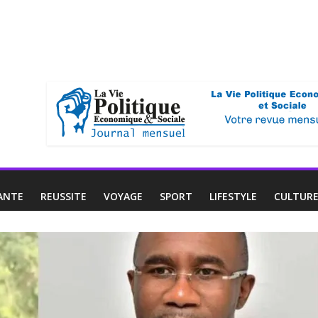
ANTE
REUSSITE
VOYAGE
SPORT
LIFESTYLE
CULTUR