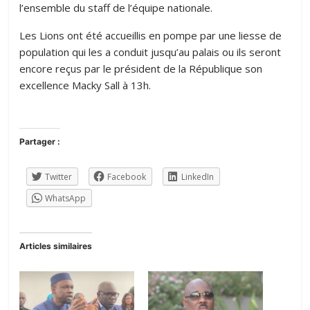
l’ensemble du staff de l’équipe nationale.
Les Lions ont été accueillis en pompe par une liesse de
population qui les a conduit jusqu’au palais ou ils seront
encore reçus par le président de la République son
excellence Macky Sall à 13h.
Partager :
Twitter
Facebook
LinkedIn
WhatsApp
Articles similaires