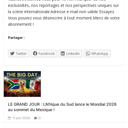
exclusivités, nos reportages et nos perspectives uniques sur
la scène internationale.Adresse e-mail non valide Essayez.
Vous pouvez vous désinscrire à tout moment.Merci de votre
abonnement !
Partager :
Twitter
Facebook
LinkedIn
WhatsApp
LE GRAND JOUR : L’Afrique du Sud lance le Mondial 2026
au sommet du Mexique !
0
11 juin 2026