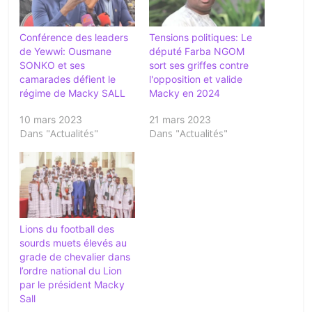
Conférence des leaders
Tensions politiques: Le
de Yewwi: Ousmane
député Farba NGOM
SONKO et ses
sort ses griffes contre
camarades défient le
l'opposition et valide
régime de Macky SALL
Macky en 2024
10 mars 2023
21 mars 2023
Dans "Actualités"
Dans "Actualités"
Lions du football des
sourds muets élevés au
grade de chevalier dans
l’ordre national du Lion
par le président Macky
Sall