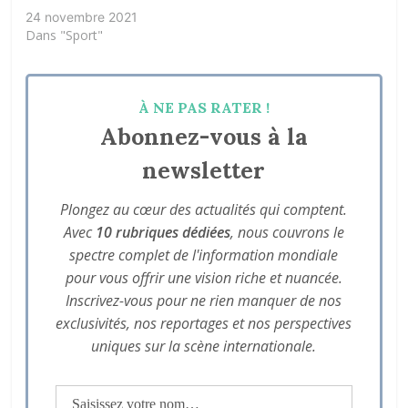
24 novembre 2021
Dans "Sport"
À NE PAS RATER !
Abonnez-vous à la
newsletter
Plongez au cœur des actualités qui comptent.
Avec
10 rubriques dédiées
, nous couvrons le
spectre complet de l'information mondiale
pour vous offrir une vision riche et nuancée.
Inscrivez-vous pour ne rien manquer de nos
exclusivités, nos reportages et nos perspectives
uniques sur la scène internationale.