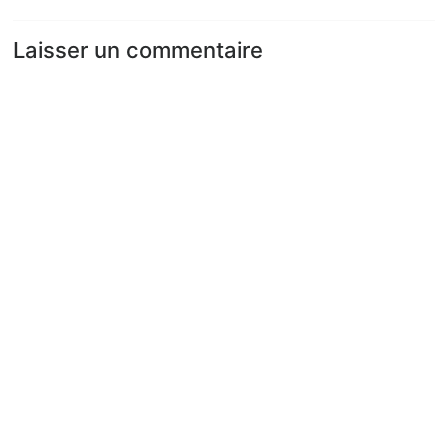
Laisser un commentaire