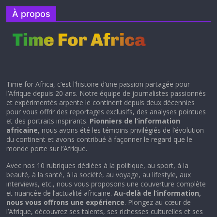
À propos
Time for Africa, c’est l’histoire d’une passion partagée pour
l’Afrique depuis 20 ans. Notre équipe de journalistes passionnés
et expérimentés arpente le continent depuis deux décennies
pour vous offrir des reportages exclusifs, des analyses pointues
et des portraits inspirants.
Pionniers de l’information
africaine
, nous avons été les témoins privilégiés de l’évolution
du continent et avons contribué à façonner le regard que le
monde porte sur l’Afrique.
Avec nos 10 rubriques dédiées à la politique, au sport, à la
beauté, à la santé, à la société, au voyage, au lifestyle, aux
interviews, etc., nous vous proposons une couverture complète
et nuancée de l’actualité africaine.
Au-delà de l’information,
nous vous offrons une expérience
. Plongez au cœur de
l’Afrique, découvrez ses talents, ses richesses culturelles et ses