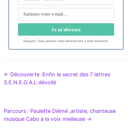
Essayez. Vous pouvez vous désinscrire à tout moment.
←
Découverte :Enfin le secret des 7 lettres
S.E.N.E.G.A.L dévoilé
Parcours : Paulette Diémé ,artiste, chanteuse
musique Cabo à la voix mielleuse
→