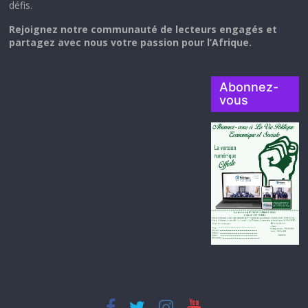
défis.
Rejoignez notre communauté de lecteurs engagés et
partagez avec nous votre passion pour l’Afrique.
Abonnez-
vous