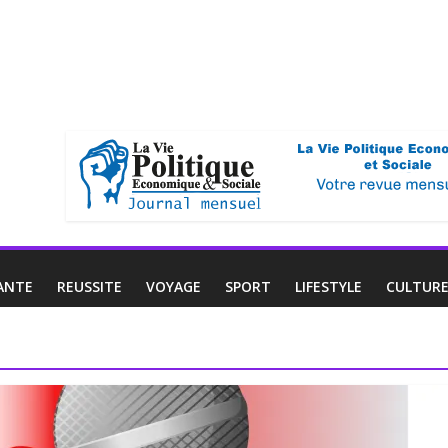
ANTE
REUSSITE
VOYAGE
SPORT
LIFESTYLE
CULTUR