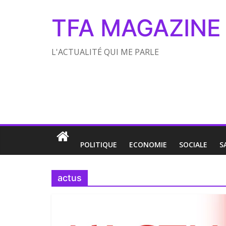
TFA MAGAZINE
L'ACTUALITÉ QUI ME PARLE
POLITIQUE
ECONOMIE
SOCIALE
S
actus