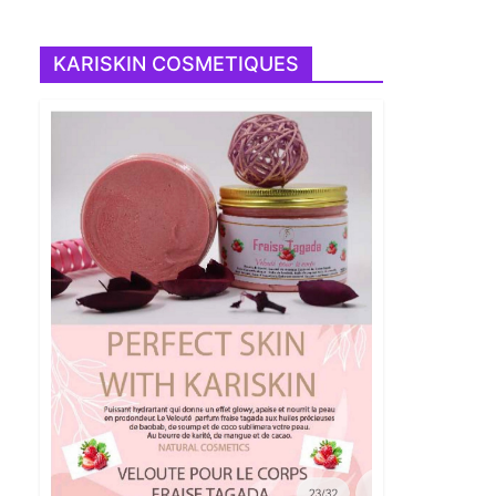
KARISKIN COSMETIQUES