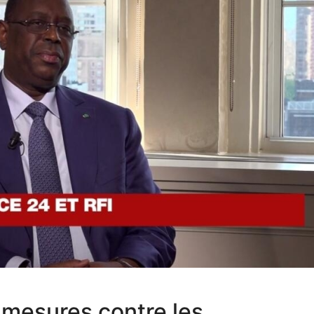
 mesures contre les