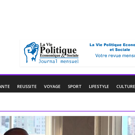
ANTE
REUSSITE
VOYAGE
SPORT
LIFESTYLE
CULTUR