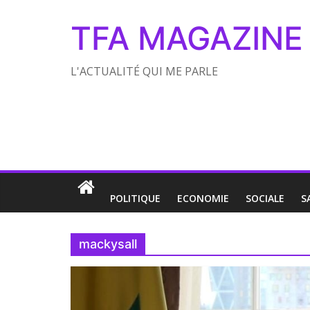
TFA MAGAZINE
L'ACTUALITÉ QUI ME PARLE
POLITIQUE
ECONOMIE
SOCIALE
S
mackysall