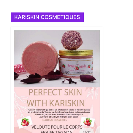
KARISKIN COSMETIQUES