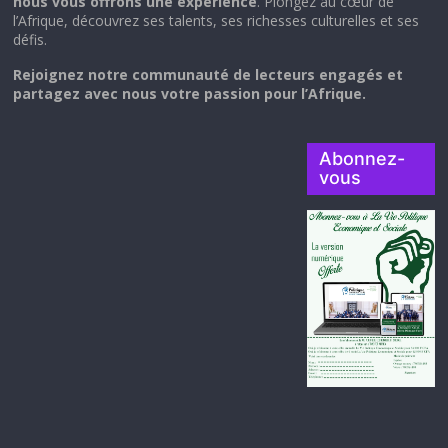
nous vous offrons une expérience
. Plongez au cœur de
l’Afrique, découvrez ses talents, ses richesses culturelles et ses
défis.
Rejoignez notre communauté de lecteurs engagés et
partagez avec nous votre passion pour l’Afrique.
Abonnez-
vous