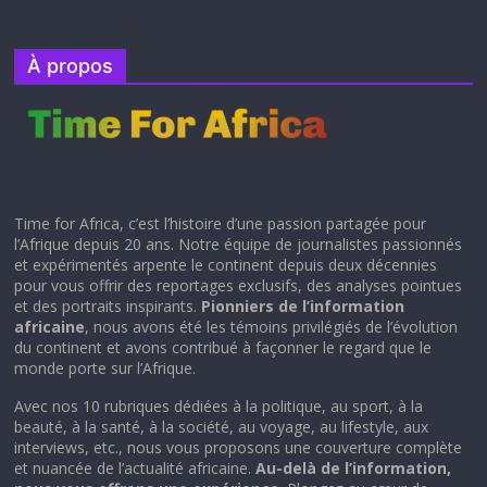
À propos
Time for Africa, c’est l’histoire d’une passion partagée pour
l’Afrique depuis 20 ans. Notre équipe de journalistes passionnés
et expérimentés arpente le continent depuis deux décennies
pour vous offrir des reportages exclusifs, des analyses pointues
et des portraits inspirants.
Pionniers de l’information
africaine
, nous avons été les témoins privilégiés de l’évolution
du continent et avons contribué à façonner le regard que le
monde porte sur l’Afrique.
Avec nos 10 rubriques dédiées à la politique, au sport, à la
beauté, à la santé, à la société, au voyage, au lifestyle, aux
interviews, etc., nous vous proposons une couverture complète
et nuancée de l’actualité africaine.
Au-delà de l’information,