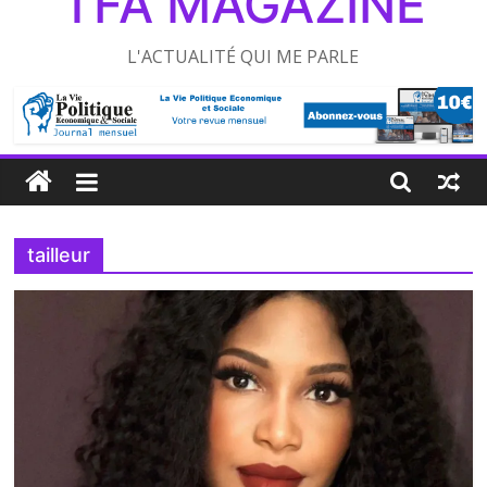
TFA MAGAZINE
L'ACTUALITÉ QUI ME PARLE
tailleur