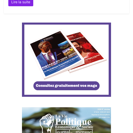
Lire la suite