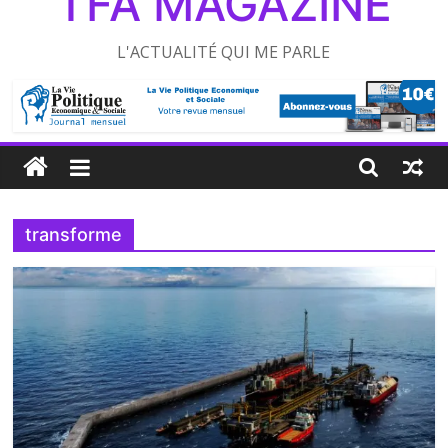
TFA MAGAZINE
L'ACTUALITÉ QUI ME PARLE
transforme