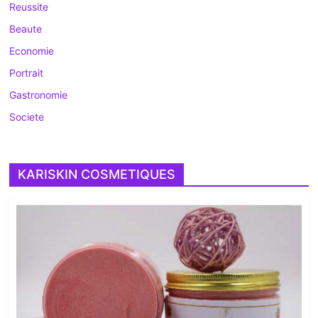
Reussite
Beaute
Economie
Portrait
Gastronomie
Societe
KARISKIN COSMETIQUES