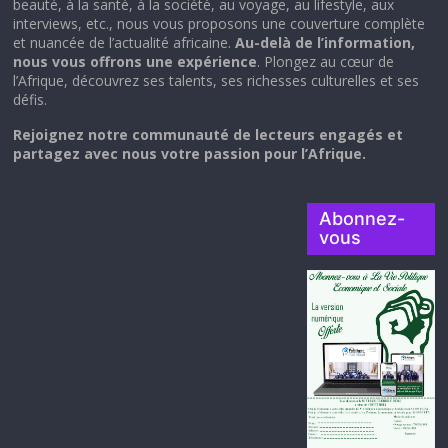
beauté, à la santé, à la société, au voyage, au lifestyle, aux
interviews, etc., nous vous proposons une couverture complète
et nuancée de l’actualité africaine.
Au-delà de l’information,
nous vous offrons une expérience
. Plongez au cœur de
l’Afrique, découvrez ses talents, ses richesses culturelles et ses
défis.
Rejoignez notre communauté de lecteurs engagés et
partagez avec nous votre passion pour l’Afrique.
Abonnez-
vous