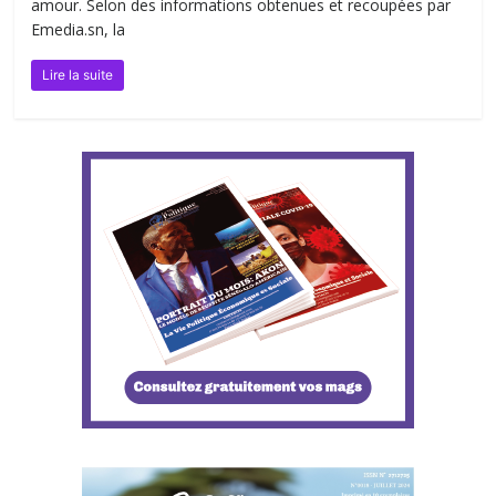
amour. Selon des informations obtenues et recoupées par
Emedia.sn, la
Lire la suite