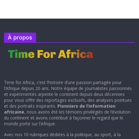
À propos
Time for Africa, c’est l’histoire d’une passion partagée pour
l’Afrique depuis 20 ans. Notre équipe de journalistes passionnés
et expérimentés arpente le continent depuis deux décennies
pour vous offrir des reportages exclusifs, des analyses pointues
et des portraits inspirants.
Pionniers de l’information
africaine
, nous avons été les témoins privilégiés de l’évolution
du continent et avons contribué à façonner le regard que le
monde porte sur l’Afrique.
Avec nos 10 rubriques dédiées à la politique, au sport, à la