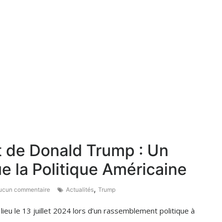
t de Donald Trump : Un
 la Politique Américaine
,
cun commentaire
Actualités
Trump
ieu le 13 juillet 2024 lors d’un rassemblement politique à