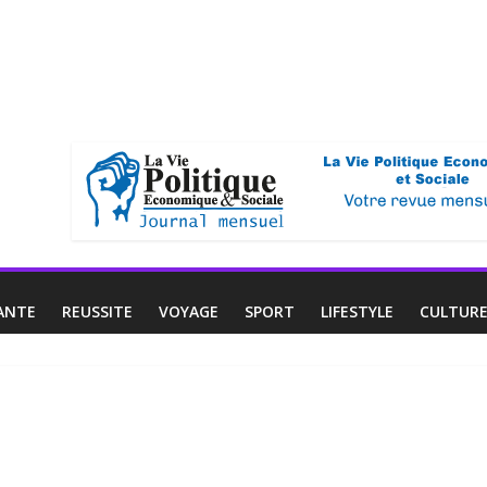
ANTE
REUSSITE
VOYAGE
SPORT
LIFESTYLE
CULTUR