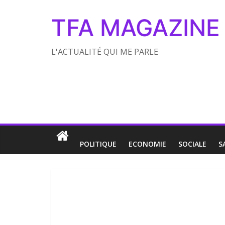
TFA MAGAZINE
L'ACTUALITÉ QUI ME PARLE
POLITIQUE
ECONOMIE
SOCIALE
S