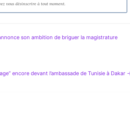
vez vous désinscrire à tout moment.
nnonce son ambition de briguer la magistrature
ge” encore devant l’ambassade de Tunisie à Dakar