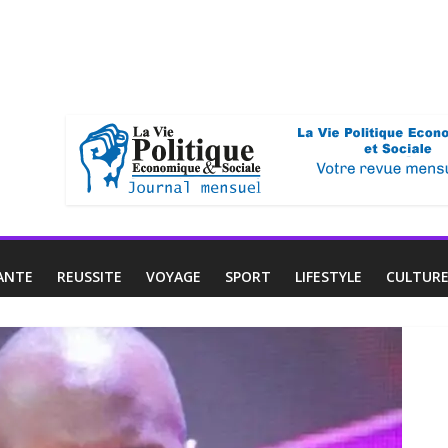
ANTE
REUSSITE
VOYAGE
SPORT
LIFESTYLE
CULTUR