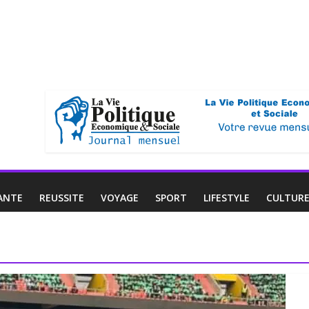
ANTE
REUSSITE
VOYAGE
SPORT
LIFESTYLE
CULTUR