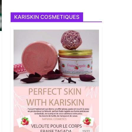
KARISKIN COSMETIQUES