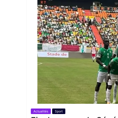
Actualités
Sport