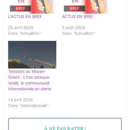
L'ACTUS EN BREF
ACTUS EN BREF
20 avril 2024
2 août 2024
Dans "Actualités"
Dans "Actualités"
Tensions au Moyen-
Orient : L'Iran attaque
Israël, la communauté
internationale en alerte
14 avril 2024
Dans "Internationale"
À NE PAS RATER !