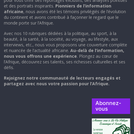
pour vous offrir des reportages exclusifs, des analyses pointues
et des portraits inspirants.
Pionniers de l’information
africaine
, nous avons été les témoins privilégiés de l’évolution
du continent et avons contribué à façonner le regard que le
monde porte sur l’Afrique.
Avec nos 10 rubriques dédiées à la politique, au sport, à la
beauté, à la santé, à la société, au voyage, au lifestyle, aux
interviews, etc., nous vous proposons une couverture complète
et nuancée de l’actualité africaine.
Au-delà de l’information,
nous vous offrons une expérience
. Plongez au cœur de
l’Afrique, découvrez ses talents, ses richesses culturelles et ses
défis.
Rejoignez notre communauté de lecteurs engagés et
partagez avec nous votre passion pour l’Afrique.
Abonnez-
vous