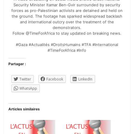
Security Minister Itamar Ben-Gvir surrounded by security
forces as pro-Palestinian activists are detained and held on
the ground. The footage has sparked widespread backlash
and international outcry over the treatment of the
demonstrators.
Follow @TimeForAfrica to stay updated on breaking news.
#Gaza #Actualités #DroitsHumains #TFA #International
#TimeForAfrica #Info
Partager :
Twitter
Facebook
LinkedIn
WhatsApp
Articles similaires