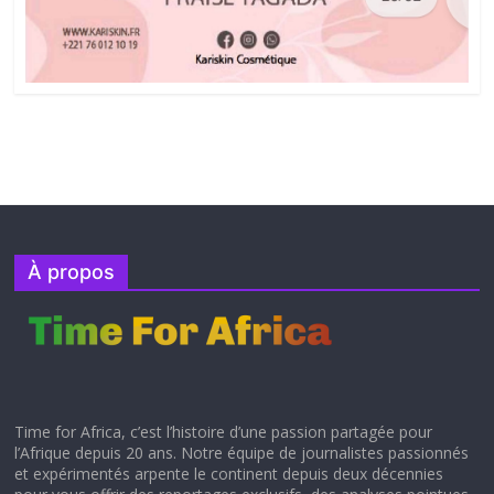
À propos
Time for Africa, c’est l’histoire d’une passion partagée pour
l’Afrique depuis 20 ans. Notre équipe de journalistes passionnés
et expérimentés arpente le continent depuis deux décennies