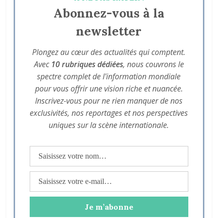
Abonnez-vous à la
newsletter
Plongez au cœur des actualités qui comptent.
Avec
10 rubriques dédiées
, nous couvrons le
spectre complet de l'information mondiale
pour vous offrir une vision riche et nuancée.
Inscrivez-vous pour ne rien manquer de nos
exclusivités, nos reportages et nos perspectives
uniques sur la scène internationale.