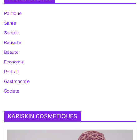
Politique
Sante
Sociale
Reussite
Beaute
Economie
Portrait
Gastronomie
Societe
KARISKIN COSMETIQUES