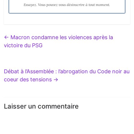
Essayez. Vous pouvez vous désinscrire à tout moment.
←
Macron condamne les violences après la
victoire du PSG
Débat à l’Assemblée : l’abrogation du Code noir au
coeur des tensions
→
Laisser un commentaire