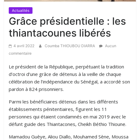
Actualités
Grâce présidentielle : les
thiantacounes libérés
4 avril 2022
Coumba THIOUBOU DIARRA
Aucun
commentaire
Le président de la République, perpétuant la tradition
d’octroi d’une grâce de détenus à la veille de chaque
célébration de l’indépendance du Sénégal, a accordé son
pardon à 824 prisonniers.
Parmi les bénéficiaires détenus dans les différents
établissements pénitentiaires, figurent les 11
personnes qui étaient condamnés en mai 2019 avec le
défunt guide des Thiantacones, Cheikh Béthio Thioune.
Mamadou Guèye, Aliou Diallo, Mouhamed Sène, Moussa