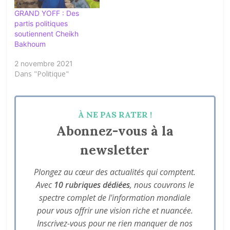
GRAND YOFF : Des
partis politiques
soutiennent Cheikh
Bakhoum
2 novembre 2021
Dans "Politique"
À NE PAS RATER !
Abonnez-vous à la
newsletter
Plongez au cœur des actualités qui comptent.
Avec
10 rubriques dédiées
, nous couvrons le
spectre complet de l'information mondiale
pour vous offrir une vision riche et nuancée.
Inscrivez-vous pour ne rien manquer de nos