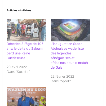
Articles similaires
Décédée à l'âge de 105
L'inauguration Stade
ans: le delta du Saloum
Abdoulaye wade:liste
perd une Reine
des légendes
Guérisseuse
sénégalaises et
africaines pour le match
20 avril 2022
de Gala
Dans "Societe"
22 février 2022
Dans "Sport"