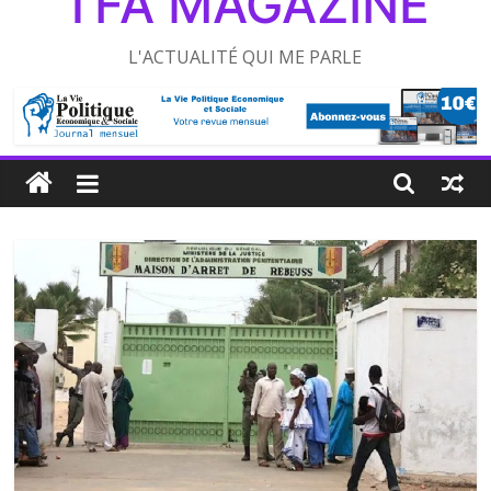
TFA MAGAZINE
L'ACTUALITÉ QUI ME PARLE