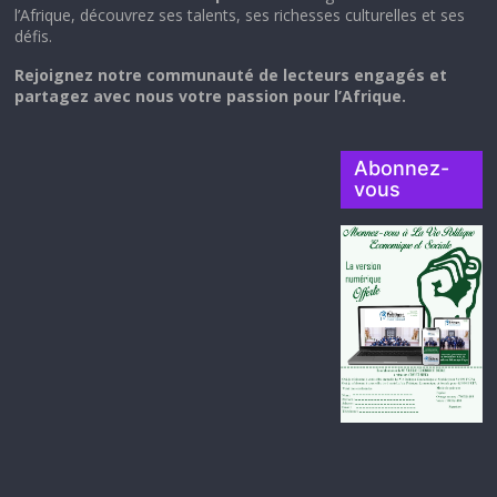
l’Afrique, découvrez ses talents, ses richesses culturelles et ses
défis.
Rejoignez notre communauté de lecteurs engagés et
partagez avec nous votre passion pour l’Afrique.
Abonnez-
vous