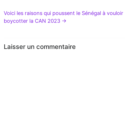
Voici les raisons qui poussent le Sénégal à vouloir
boycotter la CAN 2023
→
Laisser un commentaire