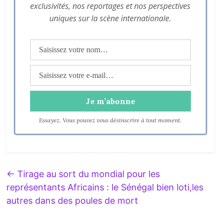
exclusivités, nos reportages et nos perspectives
uniques sur la scène internationale.
Essayez. Vous pouvez vous désinscrire à tout moment.
←
Tirage au sort du mondial pour les
représentants Africains : le Sénégal bien loti,les
autres dans des poules de mort