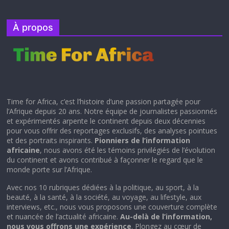
À propos
Time for Africa, c’est l’histoire d’une passion partagée pour
l’Afrique depuis 20 ans. Notre équipe de journalistes passionnés
et expérimentés arpente le continent depuis deux décennies
pour vous offrir des reportages exclusifs, des analyses pointues
et des portraits inspirants.
Pionniers de l’information
africaine
, nous avons été les témoins privilégiés de l’évolution
du continent et avons contribué à façonner le regard que le
monde porte sur l’Afrique.
Avec nos 10 rubriques dédiées à la politique, au sport, à la
beauté, à la santé, à la société, au voyage, au lifestyle, aux
interviews, etc., nous vous proposons une couverture complète
et nuancée de l’actualité africaine.
Au-delà de l’information,
nous vous offrons une expérience
. Plongez au cœur de