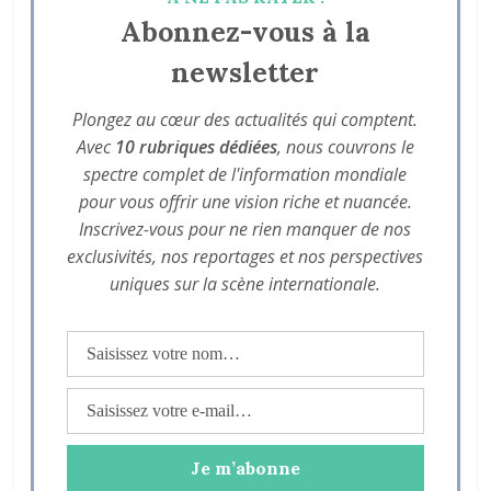
Abonnez-vous à la
newsletter
Plongez au cœur des actualités qui comptent.
Avec
10 rubriques dédiées
, nous couvrons le
spectre complet de l'information mondiale
pour vous offrir une vision riche et nuancée.
Inscrivez-vous pour ne rien manquer de nos
exclusivités, nos reportages et nos perspectives
uniques sur la scène internationale.