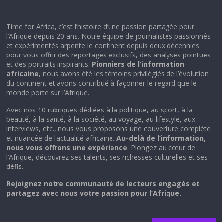
Time for Africa, c’est l’histoire d’une passion partagée pour
l’Afrique depuis 20 ans. Notre équipe de journalistes passionnés
et expérimentés arpente le continent depuis deux décennies
pour vous offrir des reportages exclusifs, des analyses pointues
et des portraits inspirants.
Pionniers de l’information
africaine
, nous avons été les témoins privilégiés de l’évolution
du continent et avons contribué à façonner le regard que le
monde porte sur l’Afrique.
Avec nos 10 rubriques dédiées à la politique, au sport, à la
beauté, à la santé, à la société, au voyage, au lifestyle, aux
interviews, etc., nous vous proposons une couverture complète
et nuancée de l’actualité africaine.
Au-delà de l’information,
nous vous offrons une expérience
. Plongez au cœur de
l’Afrique, découvrez ses talents, ses richesses culturelles et ses
défis.
Rejoignez notre communauté de lecteurs engagés et
partagez avec nous votre passion pour l’Afrique.