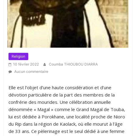
Religion
10 février 2022
Coumba THIOUBOU DIARRA
Aucun commentaire
Elle est l’objet d’une haute considération et d’une
dévotion particulière de la part des membres de la
confrérie des mourides. Une célébration annuelle
dénommée « Magal » comme le Grand Magal de Touba,
lui est dédiée à Porokhane, une localité proche de Nioro
du Rip dans la région de Kaolack, où elle mourut à l’âge
de 33 ans. Ce pèlerinage est le seul dédié à une femme