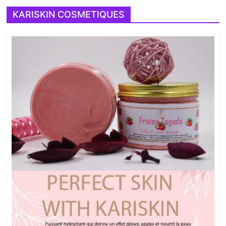
KARISKIN COSMETIQUES