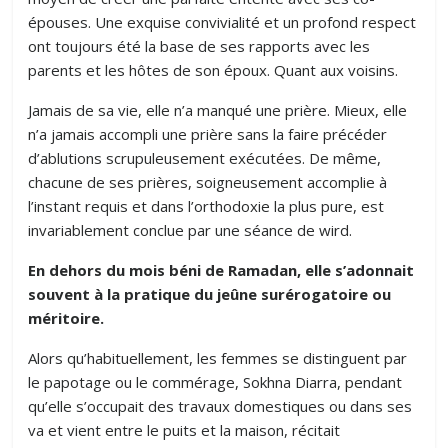
épouses. Une exquise convivialité et un profond respect
ont toujours été la base de ses rapports avec les
parents et les hôtes de son époux. Quant aux voisins.
Jamais de sa vie, elle n’a manqué une prière. Mieux, elle
n’a jamais accompli une prière sans la faire précéder
d’ablutions scrupuleusement exécutées. De même,
chacune de ses prières, soigneusement accomplie à
l’instant requis et dans l’orthodoxie la plus pure, est
invariablement conclue par une séance de wird.
En dehors du mois béni de Ramadan, elle s’adonnait
souvent à la pratique du jeûne surérogatoire ou
méritoire.
Alors qu’habituellement, les femmes se distinguent par
le papotage ou le commérage, Sokhna Diarra, pendant
qu’elle s’occupait des travaux domestiques ou dans ses
va et vient entre le puits et la maison, récitait