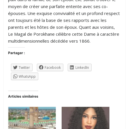
moyen de créer une parfaite entente avec ses co-
épouses. Une exquise convivialité et un profond respect
ont toujours été la base de ses rapports avec les
parents et les hôtes de son époux. Quant aux voisins,
Le Magal de Porokhane célèbre cette Dame à caractère
multidimensionnelles décédée vers 1866.
Partager :
Twitter
Facebook
LinkedIn
WhatsApp
Articles similaires