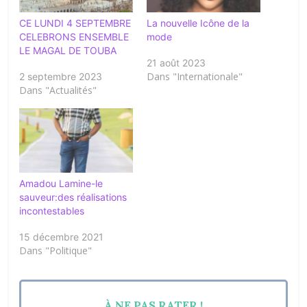
CE LUNDI 4 SEPTEMBRE
La nouvelle Icône de la
CELEBRONS ENSEMBLE
mode
LE MAGAL DE TOUBA
21 août 2023
Dans "Internationale"
2 septembre 2023
Dans "Actualités"
Amadou Lamine-le
sauveur:des réalisations
incontestables
15 décembre 2021
Dans "Politique"
À NE PAS RATER !