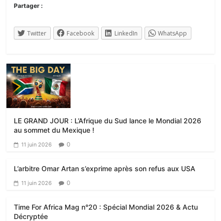
Partager :
Twitter
Facebook
LinkedIn
WhatsApp
LE GRAND JOUR : L’Afrique du Sud lance le Mondial 2026
au sommet du Mexique !
0
11 juin 2026
L’arbitre Omar Artan s’exprime après son refus aux USA
0
11 juin 2026
Time For Africa Mag n°20 : Spécial Mondial 2026 & Actu
Décryptée