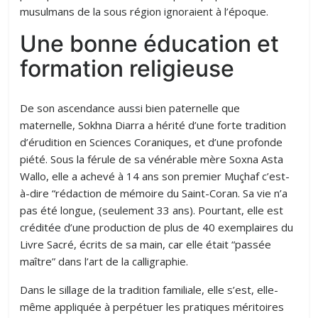
musulmans de la sous région ignoraient à l’époque.
Une bonne éducation et
formation religieuse
De son ascendance aussi bien paternelle que
maternelle, Sokhna Diarra a hérité d’une forte tradition
d’érudition en Sciences Coraniques, et d’une profonde
piété. Sous la férule de sa vénérable mère Soxna Asta
Wallo, elle a achevé à 14 ans son premier Muçhaf c’est-
à-dire “rédaction de mémoire du Saint-Coran. Sa vie n’a
pas été longue, (seulement 33 ans). Pourtant, elle est
créditée d’une production de plus de 40 exemplaires du
Livre Sacré, écrits de sa main, car elle était “passée
maître” dans l’art de la calligraphie.
Dans le sillage de la tradition familiale, elle s’est, elle-
même appliquée à perpétuer les pratiques méritoires