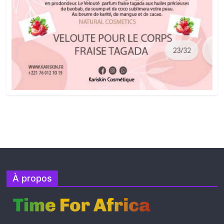
À propos