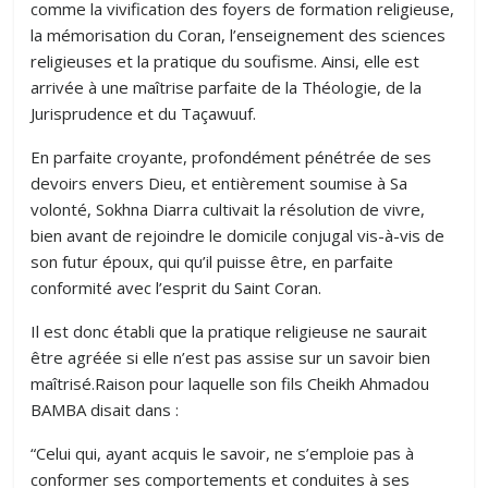
comme la vivification des foyers de formation religieuse,
la mémorisation du Coran, l’enseignement des sciences
religieuses et la pratique du soufisme. Ainsi, elle est
arrivée à une maîtrise parfaite de la Théologie, de la
Jurisprudence et du Taçawuuf.
En parfaite croyante, profondément pénétrée de ses
devoirs envers Dieu, et entièrement soumise à Sa
volonté, Sokhna Diarra cultivait la résolution de vivre,
bien avant de rejoindre le domicile conjugal vis-à-vis de
son futur époux, qui qu’il puisse être, en parfaite
conformité avec l’esprit du Saint Coran.
Il est donc établi que la pratique religieuse ne saurait
être agréée si elle n’est pas assise sur un savoir bien
maîtrisé.Raison pour laquelle son fils Cheikh Ahmadou
BAMBA disait dans :
“Celui qui, ayant acquis le savoir, ne s’emploie pas à
conformer ses comportements et conduites à ses