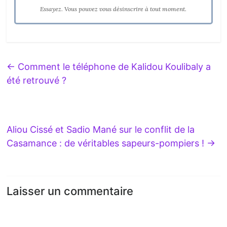
Essayez. Vous pouvez vous désinscrire à tout moment.
←
Comment le téléphone de Kalidou Koulibaly a
été retrouvé ?
Aliou Cissé et Sadio Mané sur le conflit de la
Casamance : de véritables sapeurs-pompiers !
→
Laisser un commentaire