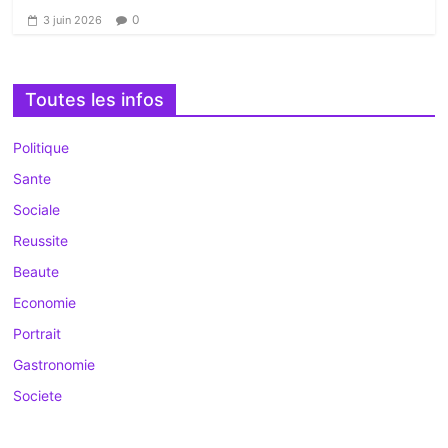
0
3 juin 2026
Toutes les infos
Politique
Sante
Sociale
Reussite
Beaute
Economie
Portrait
Gastronomie
Societe